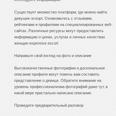
Существует множество платформ, где можно найти
девушек-эскорт. Ознакомьтесь с отзывами,
рейтингами и профилями на специализированных веб-
сайтах. Различные ресурсы могут предоставлять
информацию о ценах, услугах и личных качествах
женщин
expensive escort
Направьте свой взгляд на фото и описание
Высококачественные фотографии и доскональное
описание профиля могут помочь вам составить
представление о девице. Обратите внимание на
уровень профессионализма фотографий даже тут, в
какой мере пристально написано описание.
Проведите предварительный разговор