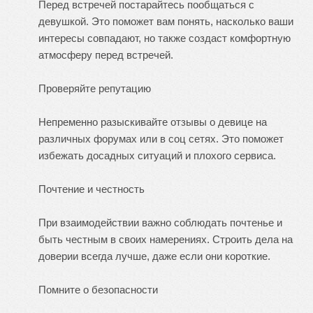
Перед встречей постарайтесь пообщаться с
девушкой. Это поможет вам понять, насколько ваши
интересы совпадают, но также создаст комфортную
атмосферу перед встречей.
Проверяйте репутацию
Непременно разыскивайте отзывы о девице на
различных форумах или в соц сетях. Это поможет
избежать досадных ситуаций и плохого сервиса.
Почтение и честность
При взаимодействии важно соблюдать почтенье и
быть честным в своих намерениях. Строить дела на
доверии всегда лучше, даже если они короткие.
Помните о безопасности