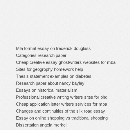
Mla format essay on frederick douglass
Categories research paper
Cheap creative essay ghostwriters websites for mba
Sites for geogrophy homework help
Thesis statement examples on diabetes
Research paper about nancy bayley
Essays on historical materialism
Professional creative writing writers sites for phd
Cheap application letter writers services for mba
Changes and continuities of the silk road essay
Essay on online shopping vs traditional shopping
Dissertation angela merkel