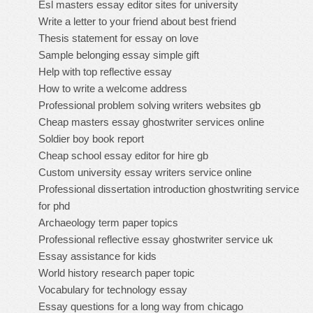
Esl masters essay editor sites for university
Write a letter to your friend about best friend
Thesis statement for essay on love
Sample belonging essay simple gift
Help with top reflective essay
How to write a welcome address
Professional problem solving writers websites gb
Cheap masters essay ghostwriter services online
Soldier boy book report
Cheap school essay editor for hire gb
Custom university essay writers service online
Professional dissertation introduction ghostwriting service
for phd
Archaeology term paper topics
Professional reflective essay ghostwriter service uk
Essay assistance for kids
World history research paper topic
Vocabulary for technology essay
Essay questions for a long way from chicago