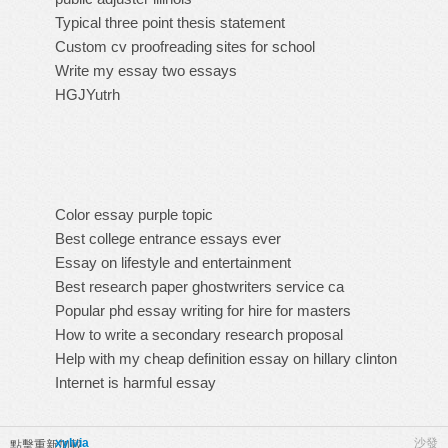
Typical three point thesis statement
Custom cv proofreading sites for school
Write my essay two essays
HGJYutrh
Color essay purple topic
Best college entrance essays ever
Essay on lifestyle and entertainment
Best research paper ghostwriters service ca
Popular phd essay writing for hire for masters
How to write a secondary research proposal
Help with my cheap definition essay on hillary clinton
Internet is harmful essay
xylvia
沙發
點擊重新加載