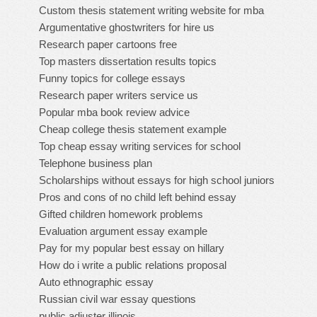
Custom thesis statement writing website for mba
Argumentative ghostwriters for hire us
Research paper cartoons free
Top masters dissertation results topics
Funny topics for college essays
Research paper writers service us
Popular mba book review advice
Cheap college thesis statement example
Top cheap essay writing services for school
Telephone business plan
Scholarships without essays for high school juniors
Pros and cons of no child left behind essay
Gifted children homework problems
Evaluation argument essay example
Pay for my popular best essay on hillary
How do i write a public relations proposal
Auto ethnographic essay
Russian civil war essay questions
public adjuster illinois