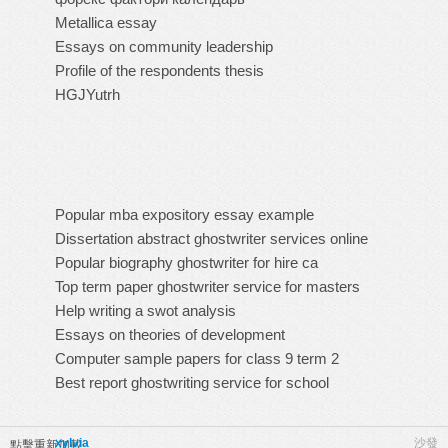
Metallica essay
Essays on community leadership
Profile of the respondents thesis
HGJYutrh
Popular mba expository essay example
Dissertation abstract ghostwriter services online
Popular biography ghostwriter for hire ca
Top term paper ghostwriter service for masters
Help writing a swot analysis
Essays on theories of development
Computer sample papers for class 9 term 2
Best report ghostwriting service for school
xylvia
沙發
點擊重新加載