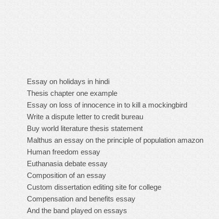
Essay on holidays in hindi
Thesis chapter one example
Essay on loss of innocence in to kill a mockingbird
Write a dispute letter to credit bureau
Buy world literature thesis statement
Malthus an essay on the principle of population amazon
Human freedom essay
Euthanasia debate essay
Composition of an essay
Custom dissertation editing site for college
Compensation and benefits essay
And the band played on essays