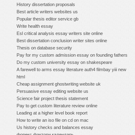
History dissertation proposals
Best article writers websites us
Popular thesis editor service gb
Write health essay
Esl critical analysis essay writers site online
Best dissertation conclusion writer sites online
Thesis on database security
Pay for my custom admission essay on founding fathers
Do my custom university essay on shakespeare
A farewell to arms essay literature auth4 filmbay yiii new
html
Cheap assignment ghostwriting website uk
Persuasive essay editing website us
Science fair project thesis statement
Pay to get custom literature review online
Leading at a higher level book report
How to write an iso file on cd on mac
Us history checks and balances essay
форекс фактори календарь