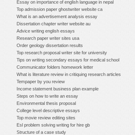
Essay on importance of english language in nepal
Top admission paper ghostwriter website ca
What is an advertisement analysis essay
Dissertation chapter writer website au
Advice writing english essays
Research paper writer sites usa
Order geology dissertation results
Top research proposal writer site for university
Tips on writing secondary essays for medical school
Communicator folders homework letter
What is literature review in critiquing research articles
Tempaper by you review
Income statement business plan example
Steps on how to write an essay
Environmental thesis proposal
College level descriptive essays
Top movie review editing sites
Esl problem solving writing for hire gb
Structure of a case study