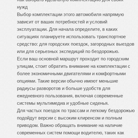
нужд
Выбор комплектации этого автомобиля напрямую
зависит от ваших потребностей и условий
эксплуатации. Для начала определите, в каких
ситуациях планируете использовать транспортное
средство: для городских поездок, загородных выездов
или для серьезных экспедиций по бездорожью.
Если ваш основной маршрут проходит по городским
улицам, стоит обратить внимание на комплектации с
более экономичными двигателями и комфортными
опциями. Такие версии обычно имеют меньшие
радиусы разворотов и больше удобств для
ежедневного пользования, включая современные
системы мультимедиа и удобные сиденья.
Для частых поездок по трассам и легкому бездорожью
подойдут версии с высоким клиренсом и полным
приводом. Важно обращать внимание на наличие
современных систем помощи водителю, таких как