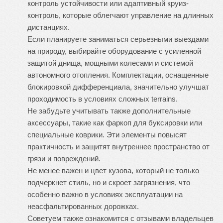
контроль устойчивости или адаптивный круиз-
контроль, которые облегчают управление на длинных
дистанциях.
Если планируете заниматься серьезными выездами
на природу, выбирайте оборудование с усиленной
защитой днища, мощными колесами и системой
автономного отопления. Комплектации, оснащенные
блокировкой дифференциала, значительно улучшат
проходимость в условиях сложных terrains.
Не забудьте учитывать также дополнительные
аксессуары, такие как фаркоп для буксировки или
специальные коврики. Эти элементы повысят
практичность и защитят внутреннее пространство от
грязи и повреждений.
Не менее важен и цвет кузова, который не только
подчеркнет стиль, но и скроет загрязнения, что
особенно важно в условиях эксплуатации на
неасфальтированных дорожках.
Советуем также ознакомится с отзывами владельцев