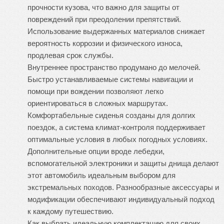
прочности кузова, что важно для защиты от
повреждений при преодолении препятствий.
Использование выдержанных материалов снижает
вероятность коррозии и физического износа,
продлевая срок службы.
Внутреннее пространство продумано до мелочей.
Быстро устанавливаемые системы навигации и
помощи при вождении позволяют легко
ориентироваться в сложных маршрутах.
Комфортабельные сиденья созданы для долгих
поездок, а система климат-контроля поддерживает
оптимальные условия в любых погодных условиях.
Дополнительные опции вроде лебедки,
вспомогательной электроники и защиты днища делают
этот автомобиль идеальным выбором для
экстремальных походов. Разнообразные аксессуары и
модификации обеспечивают индивидуальный подход
к каждому путешествию.
Как выбрать идеальную комплектацию для своих