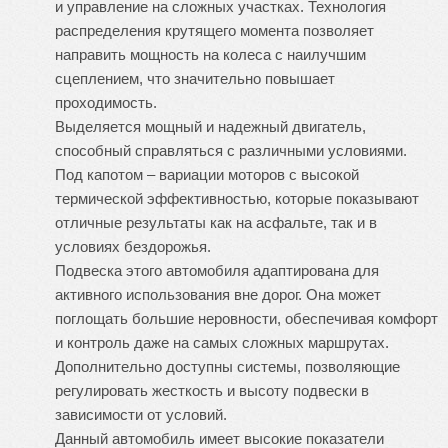
и управление на сложных участках. Технология
распределения крутящего момента позволяет
направить мощность на колеса с наилучшим
сцеплением, что значительно повышает
проходимость.
Выделяется мощный и надежный двигатель,
способный справляться с различными условиями.
Под капотом – вариации моторов с высокой
термической эффективностью, которые показывают
отличные результаты как на асфальте, так и в
условиях бездорожья.
Подвеска этого автомобиля адаптирована для
активного использования вне дорог. Она может
поглощать большие неровности, обеспечивая комфорт
и контроль даже на самых сложных маршрутах.
Дополнительно доступны системы, позволяющие
регулировать жесткость и высоту подвески в
зависимости от условий.
Данный автомобиль имеет высокие показатели