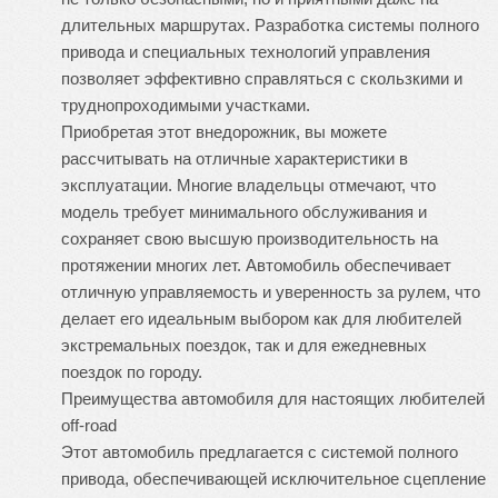
длительных маршрутах. Разработка системы полного
привода и специальных технологий управления
позволяет эффективно справляться с скользкими и
труднопроходимыми участками.
Приобретая этот внедорожник, вы можете
рассчитывать на отличные характеристики в
эксплуатации. Многие владельцы отмечают, что
модель требует минимального обслуживания и
сохраняет свою высшую производительность на
протяжении многих лет. Автомобиль обеспечивает
отличную управляемость и уверенность за рулем, что
делает его идеальным выбором как для любителей
экстремальных поездок, так и для ежедневных
поездок по городу.
Преимущества автомобиля для настоящих любителей
off-road
Этот автомобиль предлагается с системой полного
привода, обеспечивающей исключительное сцепление