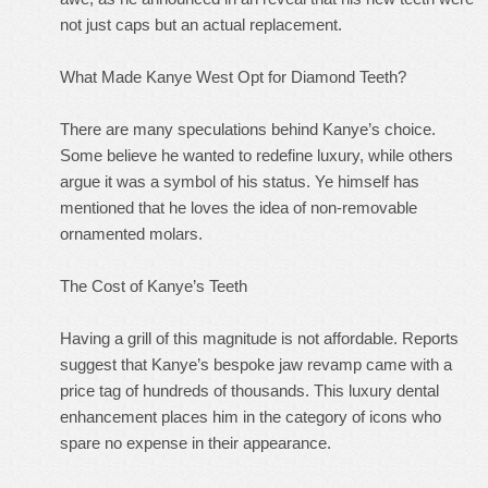
not just caps but an actual replacement.
What Made Kanye West Opt for Diamond Teeth?
There are many speculations behind Kanye’s choice.
Some believe he wanted to redefine luxury, while others
argue it was a symbol of his status. Ye himself has
mentioned that he loves the idea of non-removable
ornamented molars.
The Cost of Kanye’s Teeth
Having a grill of this magnitude is not affordable. Reports
suggest that Kanye’s bespoke jaw revamp came with a
price tag of hundreds of thousands. This luxury dental
enhancement places him in the category of icons who
spare no expense in their appearance.