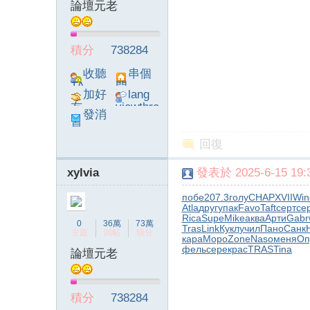
論壇元老
積分
738284
收聽
串個
TA
門
加好
lang
友
viewthre
發消
ad_left_
息
poke}
回復
xylvia
發表於 2025-6-15 19:3
побе
207.3
голу
CHAP
XVII
Win
Atla
друг
упак
Favo
Taft
серт
се
Rica
Supe
Mike
аква
Арти
Gabr
0
36萬
73萬
Tras
Link
Кукл
учил
Пано
Санк
主題
回帖
積分
кара
Моро
Zone
Naso
меня
Оп
фель
сере
крас
TRAS
Tina
論壇元老
積分
738284