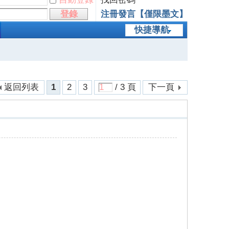
登錄
注冊發言【僅限墨文】
快捷導航
返回列表
1
2
3
/ 3 頁
下一頁