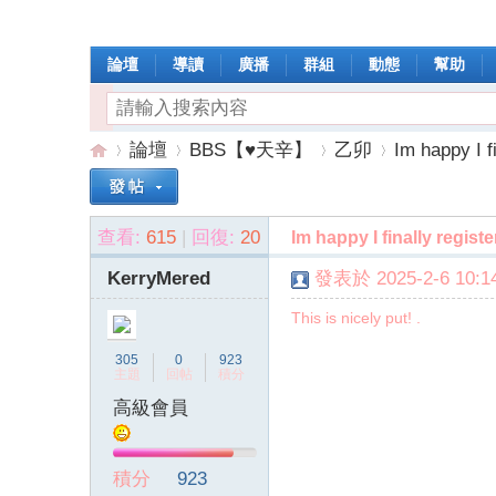
論壇
導讀
廣播
群組
動態
幫助
論壇
BBS【♥天辛】
乙卯
Im happy I f
查看:
615
|
回復:
20
Im happy I finally regist
操
»
›
›
›
KerryMered
發表於 2025-2-6 10:14
This is nicely put! .
305
0
923
主題
回帖
積分
高級會員
作
積分
923