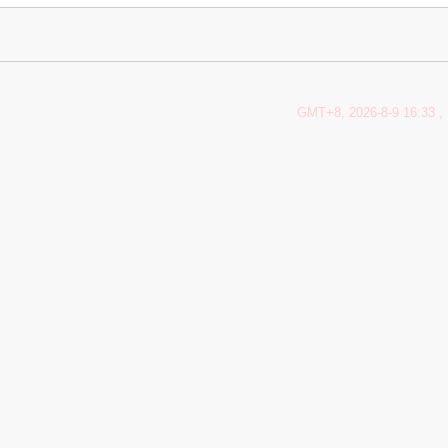
GMT+8, 2026-8-9 16:33
, 